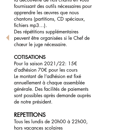
fournissant des outils nécessaires pour
apprendre les œuvres que nous
chantons (partitions, CD spéciaux,
fichiers mp3…).
Des répétitions supplémentaires
peuvent être organisées si le Chef de
chœur le juge nécessaire.
COTISATIONS
Pour la saison 2021/22: 15€
d’adhésion 70€ pour les cours
Le montant de l’adhésion est fixé
annuellement à chaque assemblée
générale. Des facilités de paiements
sont possibles après demande auprès
de notre président.
REPETITIONS
Tous les lundis de 20h00 à 22h00,
hors vacances scolaires