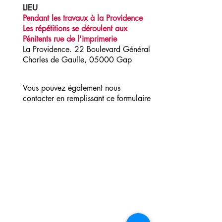
LIEU
Pendant les travaux à la Providence
Les répétitions se déroulent aux
Pénitents rue de l'imprimerie
La Providence. 22 Boulevard Général
Charles de Gaulle, 05000 Gap
Vous pouvez également nous
contacter en remplissant ce formulaire